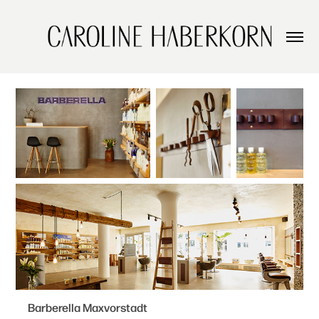
Barberella Maxvorstadt